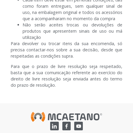
como foram entregues, sem qualquer sinal de
uso, na embalagem original e todos os acessórios
que a acompanharam no momento da compra
Não serão aceites trocas ou devoluções de
produtos que apresentem sinais de uso ou má
utilização
Para devolver ou trocar itens da sua encomenda, só
precisa contactar-nos sobre a sua decisão, desde que
respeitadas as condições supra.
Para que o prazo de livre resolução seja respeitado,
basta que a sua comunicação referente ao exercício do
direito de livre resolução seja enviada antes do termo
do prazo de resolução.