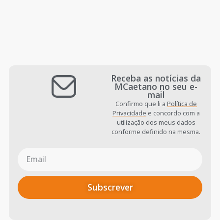
Receba as notícias da
MCaetano no seu e-
mail
Confirmo que li a
Política de
Privacidade
e concordo com a
utilização dos meus dados
conforme definido na mesma.
Subscrever