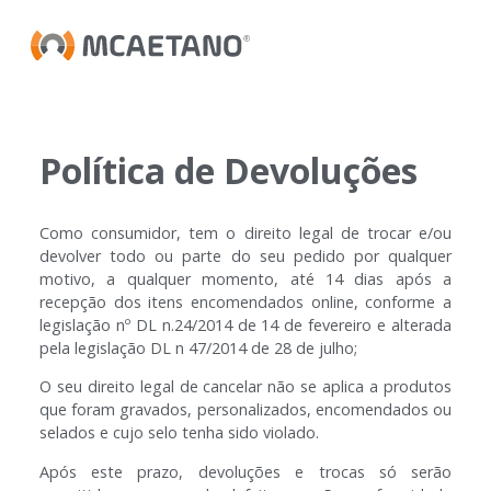
Política de Devoluções
Como consumidor, tem o direito legal de trocar e/ou
devolver todo ou parte do seu pedido por qualquer
motivo, a qualquer momento, até 14 dias após a
recepção dos itens encomendados online, conforme a
legislação nº DL n.24/2014 de 14 de fevereiro e alterada
pela legislação DL n 47/2014 de 28 de julho;
O seu direito legal de cancelar não se aplica a produtos
que foram gravados, personalizados, encomendados ou
selados e cujo selo tenha sido violado.
Após este prazo, devoluções e trocas só serão