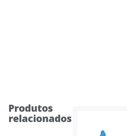
Produtos
relacionados