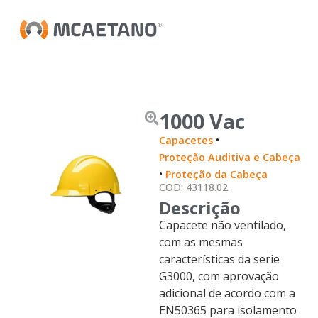
1000 Vac
•
Capacetes
Proteção Auditiva e Cabeça
•
Proteção da Cabeça
COD: 43118.02
Descrição
Capacete não ventilado,
com as mesmas
características da serie
G3000, com aprovação
adicional de acordo com a
EN50365 para isolamento