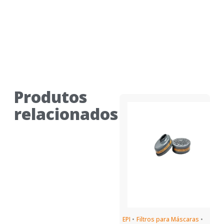
Produtos
relacionados
EPI
•
Filtros para Máscaras
•