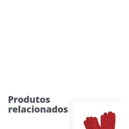
Produtos
relacionados