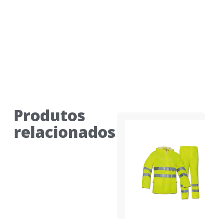
Produtos
relacionados