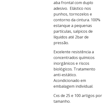
aba frontal com duplo
adesivo. Elástico nos
punhos, tornozelos e
contorno da cintura. 100%
estanque a pequenas
partículas, salpicos de
líquidos até 2bar de
pressão.
Excelente resistência a
concentrados químicos
inorgânicos e riscos
biológicos. Tratamento
anti-estático.
Acondicionado em
embalagem individual.
Cxs de 25 e 100 artigos por
tamanho.
Ficha Técnica