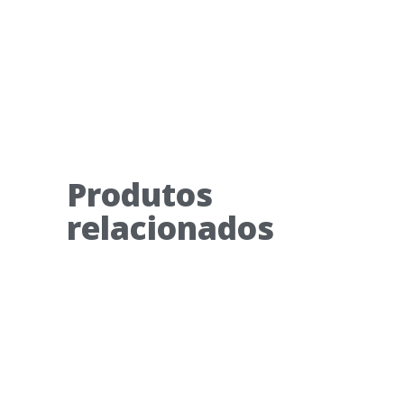
Produtos
relacionados