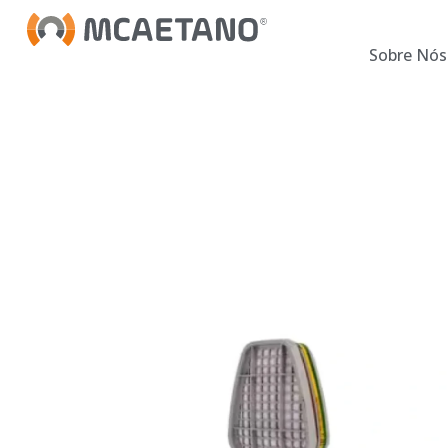
Sobre Nós