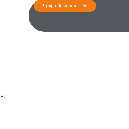
Equipa de vendas
TPU.