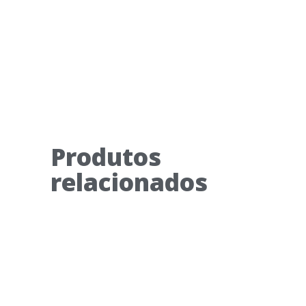
Produtos
relacionados