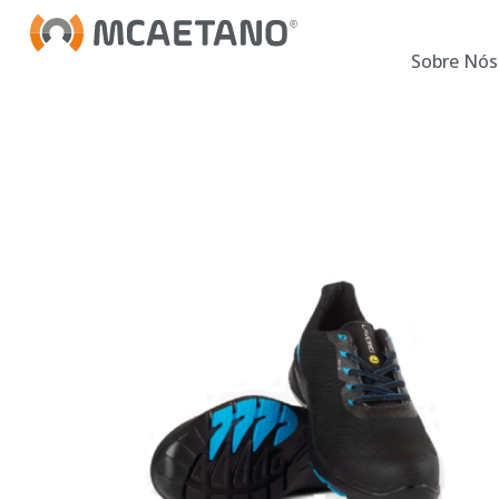
Sobre Nós