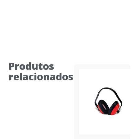
Produtos
relacionados