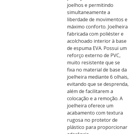
joelhos e permitindo
simultaneamente a
liberdade de movimentos e
máximo conforto. Joelheira
fabricada com poliéster e
acolchoado interior à base
de espuma EVA. Possui um
reforço externo de PVC,
muito resistente que se
fixa no material de base da
joelheira mediante 6 olhais,
evitando que se desprenda,
além de facilitarem a
colocação e a remoção. A
joelheira oferece um
acabamento com textura
rugosa no protetor de
plástico para proporcionar