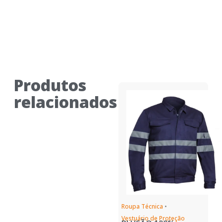
Produtos
relacionados
Roupa Técnica
•
Vestuário de Proteção