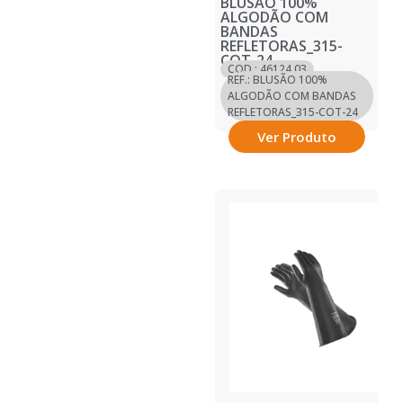
BLUSÃO 100%
ALGODÃO COM
BANDAS
REFLETORAS_315-
COT-24
COD.: 46124.03
REF.: BLUSÃO 100%
ALGODÃO COM BANDAS
REFLETORAS_315-COT-24
Ver Produto