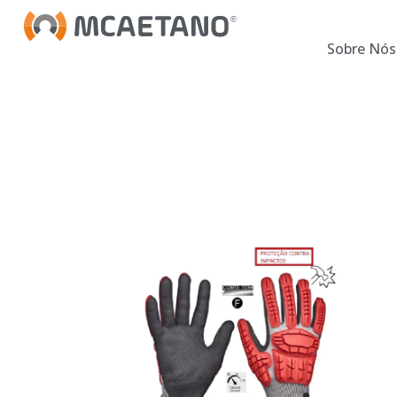
Sobre Nós