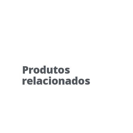
Produtos
relacionados