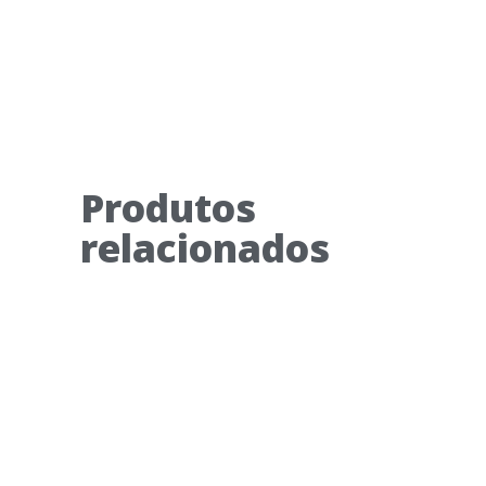
Produtos
relacionados