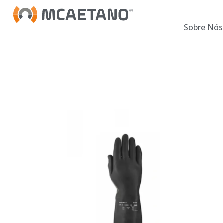
Sobre Nós