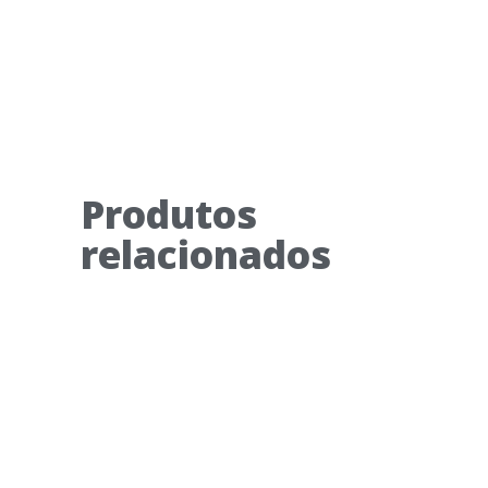
Produtos
relacionados