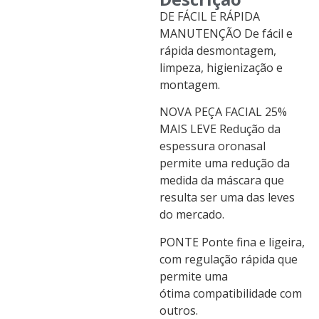
DE FÁCIL E RÁPIDA
MANUTENÇÃO De fácil e
rápida desmontagem,
limpeza, higienização e
montagem.
NOVA PEÇA FACIAL 25%
MAIS LEVE Redução da
espessura oronasal
permite uma redução da
medida da máscara que
resulta ser uma das leves
do mercado.
PONTE Ponte fina e ligeira,
com regulação rápida que
permite uma
ótima compatibilidade com
outros.