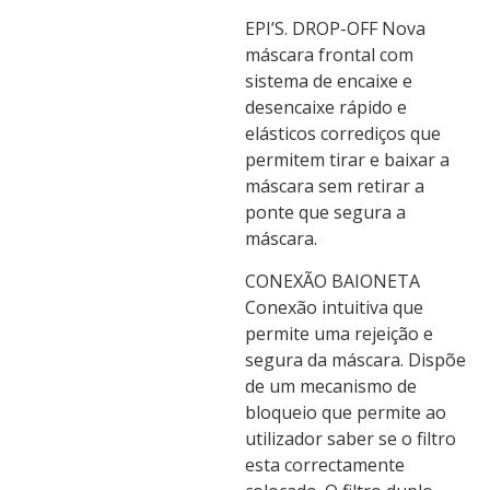
EPI’S. DROP-OFF Nova
máscara frontal com
sistema de encaixe e
desencaixe rápido e
elásticos corrediços que
permitem tirar e baixar a
máscara sem retirar a
ponte que segura a
máscara.
CONEXÃO BAIONETA
Conexão intuitiva que
permite uma rejeição e
segura da máscara. Dispõe
de um mecanismo de
bloqueio que permite ao
utilizador saber se o filtro
esta correctamente