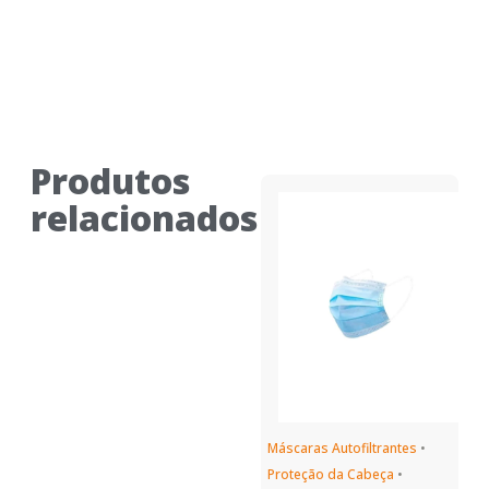
Produtos
relacionados
Máscaras Autofiltrantes
•
Proteção da Cabeça
•