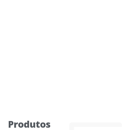
Produtos