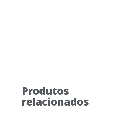
Produtos
relacionados