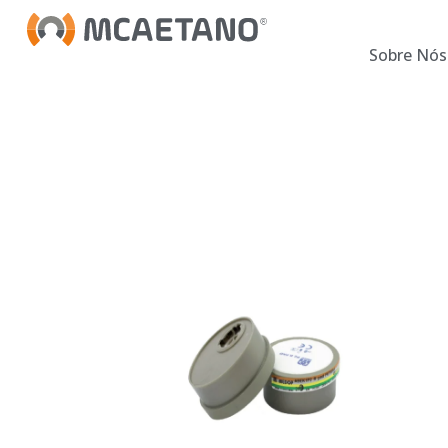
Sobre Nós