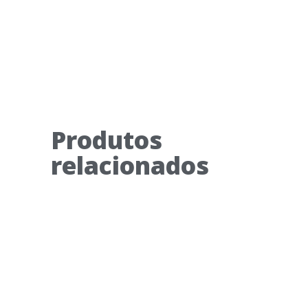
Produtos
relacionados