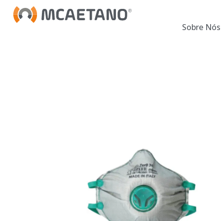
Sobre Nós