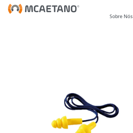
Sobre Nós