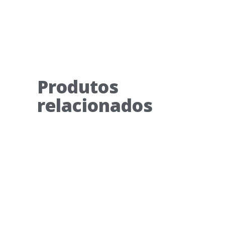
Produtos
relacionados