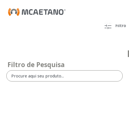
Filtro
Filtro de Pesquisa