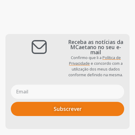
Receba as notícias da
MCaetano no seu e-
mail
Confirmo que li a
Política de
Privacidade
e concordo com a
utilização dos meus dados
conforme definido na mesma.
Subscrever