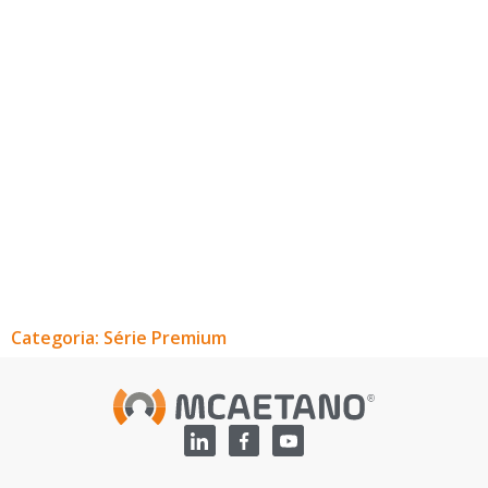
Categoria: Série Premium