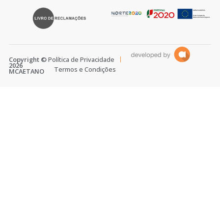
Copyright ©
Política de Privacidade
2026
Termos e Condições
MCAETANO