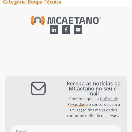
Categoria: Roupa Técnica
Receba as notícias da
MCaetano no seu e-
mail
Confirmo que li a
Política de
Privacidade
e concordo com a
utilização dos meus dados
conforme definido na mesma.