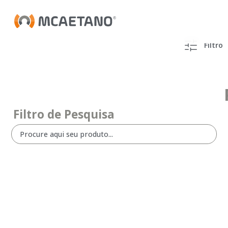
Filtro
Filtro de Pesquisa