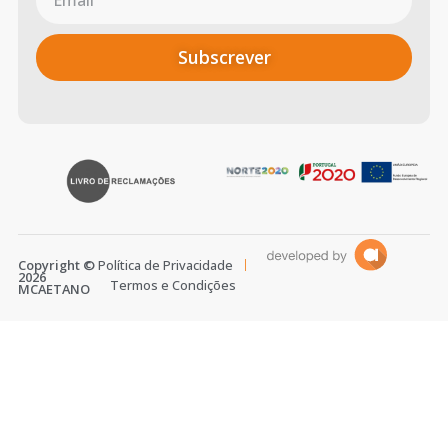
Subscrever
Copyright ©
Política de Privacidade
2026
Termos e Condições
MCAETANO