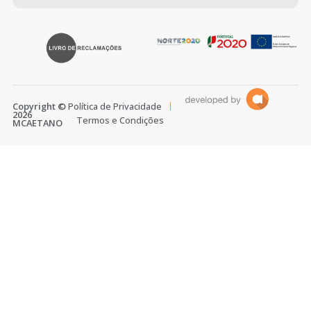
Copyright ©
Política de Privacidade
2026
Termos e Condições
MCAETANO