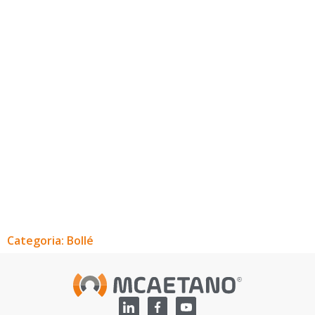
Categoria: Bollé