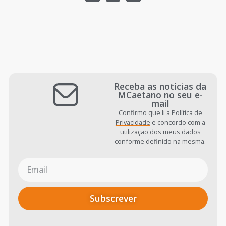
Receba as notícias da
MCaetano no seu e-
mail
Confirmo que li a
Política de
Privacidade
e concordo com a
utilização dos meus dados
conforme definido na mesma.
Subscrever