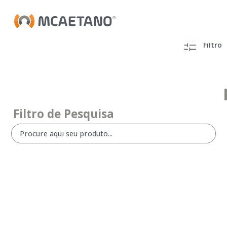
Filtro
Filtro de Pesquisa